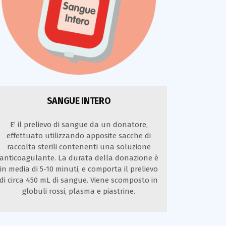
SANGUE INTERO
E’ il prelievo di sangue da un donatore,
effettuato utilizzando apposite sacche di
raccolta sterili contenenti una soluzione
anticoagulante. La durata della donazione è
in media di 5-10 minuti, e comporta il prelievo
di circa 450 mL di sangue. Viene scomposto in
globuli rossi, plasma e piastrine.