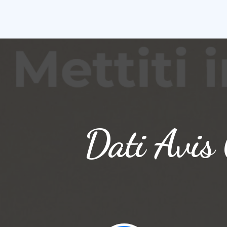
Dati Avis