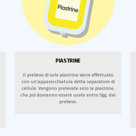
PIASTRINE
Il prelievo di sole piastrine viene effettuato
con un’apparecchiatura detta separatore di
cellule. Vengono prelevate solo le piastrine,
che poi dovranno essere usate entro 5gg. dal
prelievo.