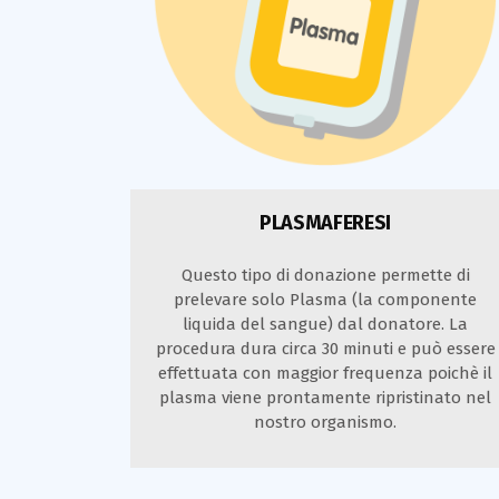
PLASMAFERESI
Questo tipo di donazione permette di
prelevare solo Plasma (la componente
liquida del sangue) dal donatore. La
procedura dura circa 30 minuti e può essere
effettuata con maggior frequenza poichè il
plasma viene prontamente ripristinato nel
nostro organismo.