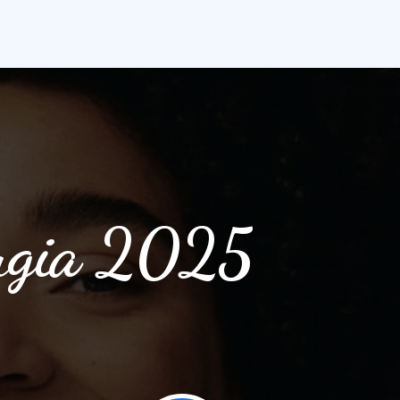
rugia 2025