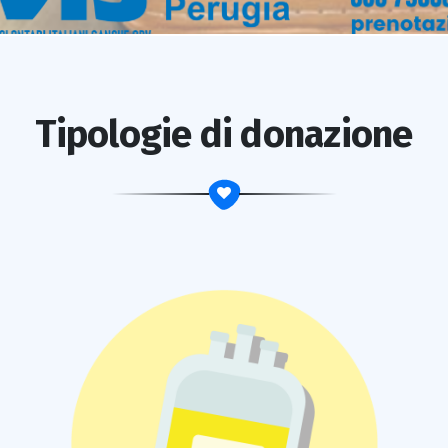
Tipologie di donazione