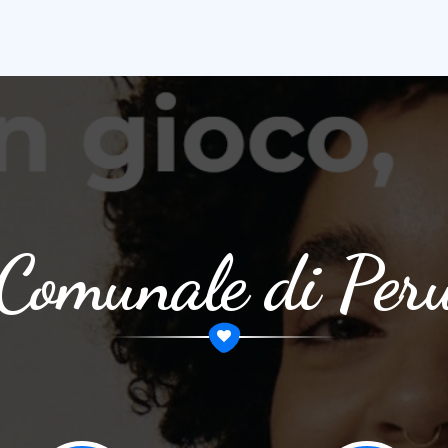
 Comunale di Pe